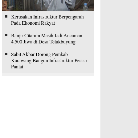
Kerusakan Infrastruktur Berpengaruh
Pada Ekonomi Rakyat
Banjir Citarum Masih Jadi Ancaman
4.500 Jiwa di Desa Telukbuyung
Sabil Akbar Dorong Pemkab
Karawang Bangun Infrastruktur Pesisir
Pantai