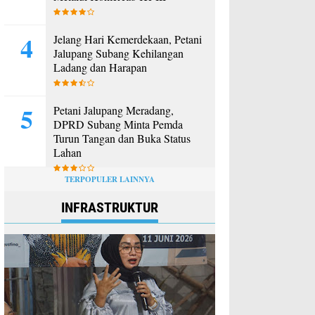
Jelang Hari Kemerdekaan, Petani
Jalupang Subang Kehilangan
Ladang dan Harapan
Petani Jalupang Meradang,
DPRD Subang Minta Pemda
Turun Tangan dan Buka Status
Lahan
TERPOPULER LAINNYA
INFRASTRUKTUR