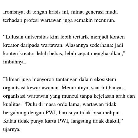
Ironisnya, di tengah krisis ini, minat generasi muda
terhadap profesi wartawan juga semakin menurun.
“Lulusan universitas kini lebih tertarik menjadi konten
kreator daripada wartawan. Alasannya sederhana: jadi
konten kreator lebih bebas, lebih cepat menghasilkan,”
imbuhnya.
Hilman juga menyoroti tantangan dalam ekosistem
organisasi kewartawanan. Menurutnya, saat ini banyak
organisasi wartawan yang muncul tanpa kejelasan arah dan
kualitas. “Dulu di masa orde lama, wartawan tidak
bergabung dengan PWI, harusnya tidak bisa meliput.
Kalau tidak punya kartu PWI, langsung tidak diakui,”
ujarnya.