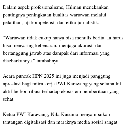
Dalam aspek profesionalisme, Hilman menekankan
pentingnya peningkatan kualitas wartawan melalui
pelatihan, uji kompetensi, dan etika jurnalistik.
“Wartawan tidak cukup hanya bisa menulis berita. Ia harus
bisa menyaring kebenaran, menjaga akurasi, dan
bertanggung jawab atas dampak dari informasi yang
disebarkannya.” tambahnya.
Acara puncak HPN 2025 ini juga menjadi panggung
apresiasi bagi mitra kerja PWI Karawang yang selama ini
aktif berkontribusi terhadap ekosistem pemberitaan yang
sehat.
Ketua PWI Karawang, Nila Kusuma menyampaikan
tantangan digitalisasi dan maraknya media sosial sangat