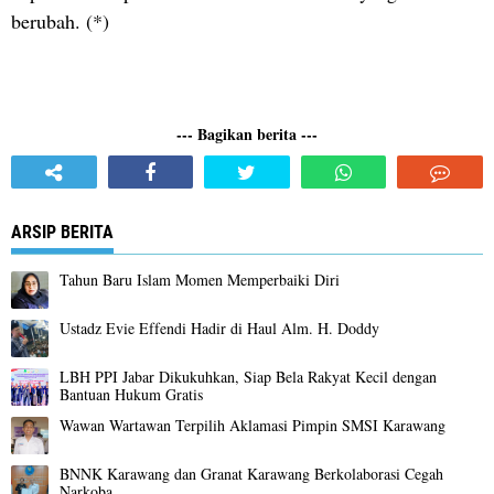
berubah. (*)
--- Bagikan berita ---
ARSIP BERITA
Tahun Baru Islam Momen Memperbaiki Diri
Ustadz Evie Effendi Hadir di Haul Alm. H. Doddy
LBH PPI Jabar Dikukuhkan, Siap Bela Rakyat Kecil dengan
Bantuan Hukum Gratis
Wawan Wartawan Terpilih Aklamasi Pimpin SMSI Karawang
BNNK Karawang dan Granat Karawang Berkolaborasi Cegah
Narkoba