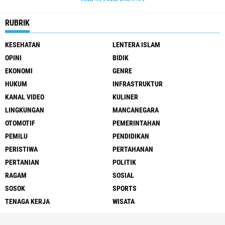
RUBRIK
KESEHATAN
LENTERA ISLAM
OPINI
BIDIK
EKONOMI
GENRE
HUKUM
INFRASTRUKTUR
KANAL VIDEO
KULINER
LINGKUNGAN
MANCANEGARA
OTOMOTIF
PEMERINTAHAN
PEMILU
PENDIDIKAN
PERISTIWA
PERTAHANAN
PERTANIAN
POLITIK
RAGAM
SOSIAL
SOSOK
SPORTS
TENAGA KERJA
WISATA