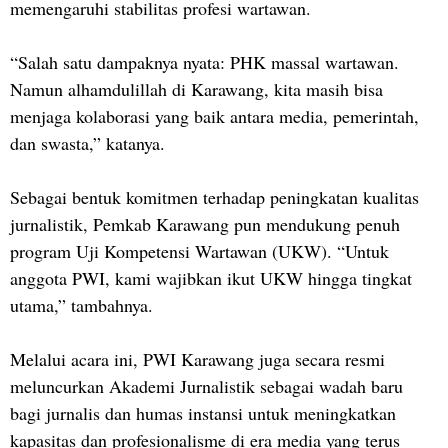
memengaruhi stabilitas profesi wartawan.
“Salah satu dampaknya nyata: PHK massal wartawan.
Namun alhamdulillah di Karawang, kita masih bisa
menjaga kolaborasi yang baik antara media, pemerintah,
dan swasta,” katanya.
Sebagai bentuk komitmen terhadap peningkatan kualitas
jurnalistik, Pemkab Karawang pun mendukung penuh
program Uji Kompetensi Wartawan (UKW). “Untuk
anggota PWI, kami wajibkan ikut UKW hingga tingkat
utama,” tambahnya.
Melalui acara ini, PWI Karawang juga secara resmi
meluncurkan Akademi Jurnalistik sebagai wadah baru
bagi jurnalis dan humas instansi untuk meningkatkan
kapasitas dan profesionalisme di era media yang terus