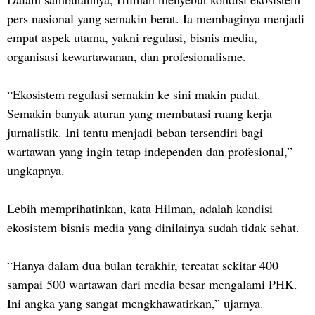
pers nasional yang semakin berat. Ia membaginya menjadi
empat aspek utama, yakni regulasi, bisnis media,
organisasi kewartawanan, dan profesionalisme.
“Ekosistem regulasi semakin ke sini makin padat.
Semakin banyak aturan yang membatasi ruang kerja
jurnalistik. Ini tentu menjadi beban tersendiri bagi
wartawan yang ingin tetap independen dan profesional,”
ungkapnya.
Lebih memprihatinkan, kata Hilman, adalah kondisi
ekosistem bisnis media yang dinilainya sudah tidak sehat.
“Hanya dalam dua bulan terakhir, tercatat sekitar 400
sampai 500 wartawan dari media besar mengalami PHK.
Ini angka yang sangat mengkhawatirkan,” ujarnya.