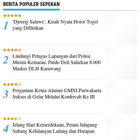
BERITA POPULER SEPEKAN
'Djoerig Salawe', Kisah Nyata Horor Togel
yang Difilmkan
Lindungi Petugas Lapangan dari Polusi
Musim Kemarau, Pindo Deli Salurkan 8.000
Masker DLH Karawang
Pergantian Ketua Alumni GMNI Purwakarta
Sukses di Gelar Melalui Konfercab Ke III
Jelang Hari Kemerdekaan, Petani Jalupang
Subang Kehilangan Ladang dan Harapan