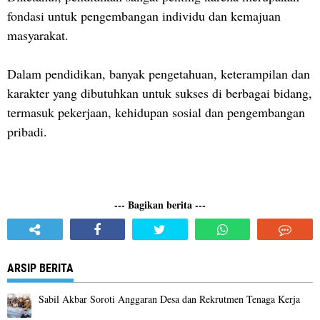
fondasi untuk pengembangan individu dan kemajuan
masyarakat.
Dalam pendidikan, banyak pengetahuan, keterampilan dan
karakter yang dibutuhkan untuk sukses di berbagai bidang,
termasuk pekerjaan, kehidupan sosial dan pengembangan
pribadi.
--- Bagikan berita ---
ARSIP BERITA
Sabil Akbar Soroti Anggaran Desa dan Rekrutmen Tenaga Kerja