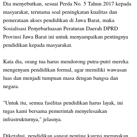
Dia menyebutkan, sesuai Perda No. 5 Tahun 2017 kepada
masyarakat, terutama soal peningkatan kualitas dan
pemerataan akses pendidikan di Jawa Barat, maka
Sosialisasi Penyebarluasan Peraturan Daerah DPRD
Provinsi Jawa Barat ini untuk menyampaikan pentingnya
pendidikan kepada masyarakat.
Kata dia, orang tua harus mendorong putra-putri mereka
mengenyam pendidikan formal, agar memiliki wawasan
luas dan menjadi tumpuan masa dengan bangsa dan
negara.
"Untuk itu, semua fasilitas pendidikan harus layak, ini
tugas kami bersama pemerintah menyelesaikan
infrastrukturnya," jelasnya.
Diketahui, pendidikan sangat penting karena merupakan