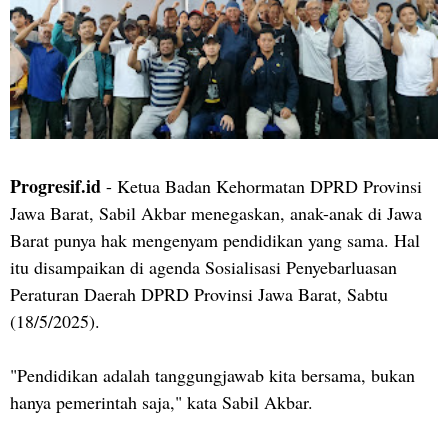
Progresif.id
- Ketua Badan Kehormatan DPRD Provinsi
Jawa Barat, Sabil Akbar menegaskan, anak-anak di Jawa
Barat punya hak mengenyam pendidikan yang sama. Hal
itu disampaikan di agenda Sosialisasi Penyebarluasan
Peraturan Daerah DPRD Provinsi Jawa Barat, Sabtu
(18/5/2025).
"Pendidikan adalah tanggungjawab kita bersama, bukan
hanya pemerintah saja," kata Sabil Akbar.