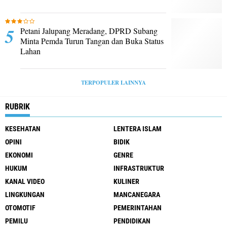
Petani Jalupang Meradang, DPRD Subang
Minta Pemda Turun Tangan dan Buka Status
Lahan
TERPOPULER LAINNYA
RUBRIK
KESEHATAN
LENTERA ISLAM
OPINI
BIDIK
EKONOMI
GENRE
HUKUM
INFRASTRUKTUR
KANAL VIDEO
KULINER
LINGKUNGAN
MANCANEGARA
OTOMOTIF
PEMERINTAHAN
PEMILU
PENDIDIKAN