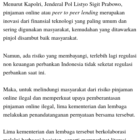
Menurut Kapolri, Jenderal Pol Listyo Sigit Prabowo,
pinjaman online atau
peer to peer lending
merupakan
inovasi dari finansial teknologi yang paling umum dan
sering digunakan masyarakat, kemudahan yang ditawarkan
pinjol disambut baik masyarakat.
Namun, ada risiko yang membayangi, terlebih lagi regulasi
non keuangan perbankan Indonesia tidak seketat regulasi
perbankan saat ini.
Maka, untuk melindungi masyarakat dari risiko pinjaman
online ilegal dan memperkuat upaya pemberantasan
pinjaman online ilegal, lima kementerian dan lembaga
melakukan penandatanganan pernyataan bersama tersebut.
Lima kementerian dan lembaga tersebut berkolaborasi
melalui berbagai kegiatan, seperti memperkuat literasi