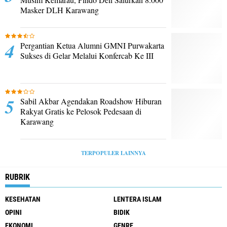
Masker DLH Karawang
Pergantian Ketua Alumni GMNI Purwakarta
Sukses di Gelar Melalui Konfercab Ke III
Sabil Akbar Agendakan Roadshow Hiburan
Rakyat Gratis ke Pelosok Pedesaan di
Karawang
TERPOPULER LAINNYA
RUBRIK
KESEHATAN
LENTERA ISLAM
OPINI
BIDIK
EKONOMI
GENRE