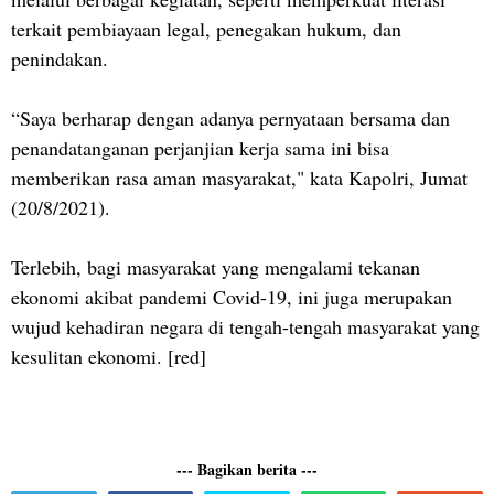
terkait pembiayaan legal, penegakan hukum, dan
penindakan.
“Saya berharap dengan adanya pernyataan bersama dan
penandatanganan perjanjian kerja sama ini bisa
memberikan rasa aman masyarakat," kata Kapolri, Jumat
(20/8/2021).
Terlebih, bagi masyarakat yang mengalami tekanan
ekonomi akibat pandemi Covid-19, ini juga merupakan
wujud kehadiran negara di tengah-tengah masyarakat yang
kesulitan ekonomi. [red]
--- Bagikan berita ---