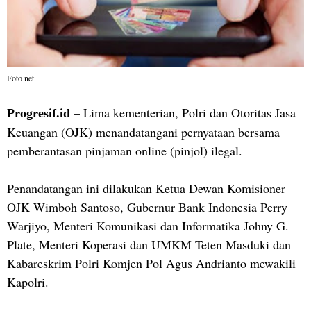
Foto net.
– Lima kementerian, Polri dan Otoritas Jasa
Progresif.id
Keuangan (OJK) menandatangani pernyataan bersama
pemberantasan pinjaman online (pinjol) ilegal.
Penandatangan ini dilakukan Ketua Dewan Komisioner
OJK Wimboh Santoso, Gubernur Bank Indonesia Perry
Warjiyo, Menteri Komunikasi dan Informatika Johny G.
Plate, Menteri Koperasi dan UMKM Teten Masduki dan
Kabareskrim Polri Komjen Pol Agus Andrianto mewakili
Kapolri.