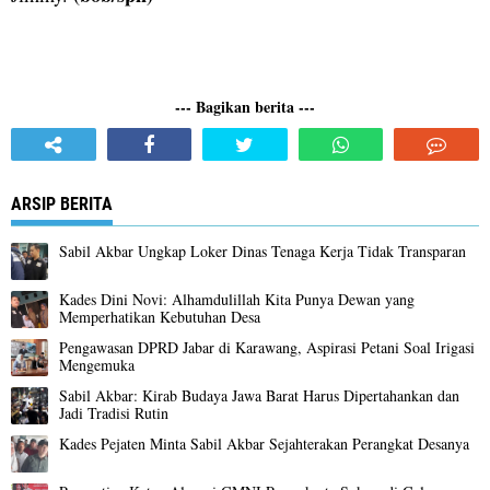
--- Bagikan berita ---
ARSIP BERITA
Sabil Akbar Ungkap Loker Dinas Tenaga Kerja Tidak Transparan
Kades Dini Novi: Alhamdulillah Kita Punya Dewan yang
Memperhatikan Kebutuhan Desa
Pengawasan DPRD Jabar di Karawang, Aspirasi Petani Soal Irigasi
Mengemuka
Sabil Akbar: Kirab Budaya Jawa Barat Harus Dipertahankan dan
Jadi Tradisi Rutin
Kades Pejaten Minta Sabil Akbar Sejahterakan Perangkat Desanya