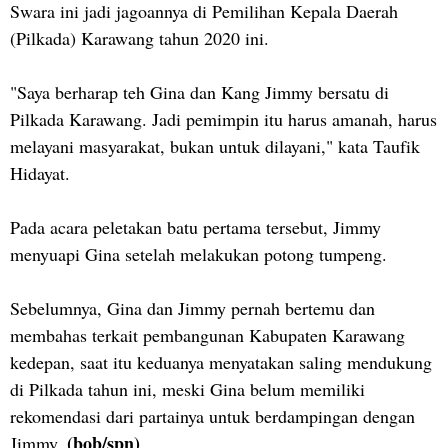
Swara ini jadi jagoannya di Pemilihan Kepala Daerah
(Pilkada) Karawang tahun 2020 ini.
"Saya berharap teh Gina dan Kang Jimmy bersatu di
Pilkada Karawang. Jadi pemimpin itu harus amanah, harus
melayani masyarakat, bukan untuk dilayani," kata Taufik
Hidayat.
Pada acara peletakan batu pertama tersebut, Jimmy
menyuapi Gina setelah melakukan potong tumpeng.
Sebelumnya, Gina dan Jimmy pernah bertemu dan
membahas terkait pembangunan Kabupaten Karawang
kedepan, saat itu keduanya menyatakan saling mendukung
di Pilkada tahun ini, meski Gina belum memiliki
rekomendasi dari partainya untuk berdampingan dengan
(bob/spn)
Jimmy.