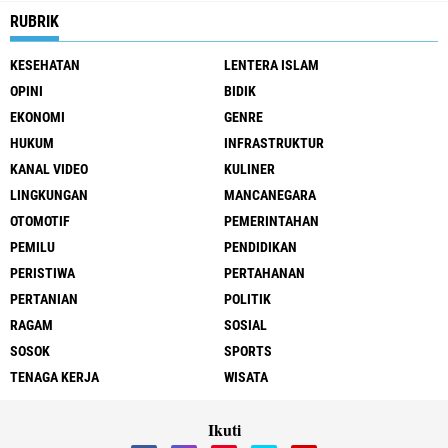
RUBRIK
KESEHATAN
LENTERA ISLAM
OPINI
BIDIK
EKONOMI
GENRE
HUKUM
INFRASTRUKTUR
KANAL VIDEO
KULINER
LINGKUNGAN
MANCANEGARA
OTOMOTIF
PEMERINTAHAN
PEMILU
PENDIDIKAN
PERISTIWA
PERTAHANAN
PERTANIAN
POLITIK
RAGAM
SOSIAL
SOSOK
SPORTS
TENAGA KERJA
WISATA
Ikuti