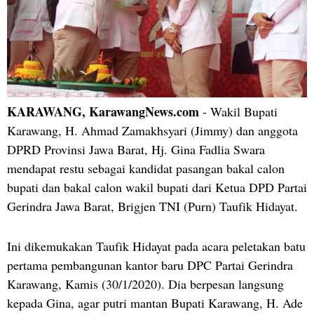
KARAWANG, KarawangNews.com
- Wakil Bupati
Karawang, H. Ahmad Zamakhsyari (Jimmy) dan anggota
DPRD Provinsi Jawa Barat, Hj. Gina Fadlia Swara
mendapat restu sebagai kandidat pasangan bakal calon
bupati dan bakal calon wakil bupati dari Ketua DPD Partai
Gerindra Jawa Barat, Brigjen TNI (Purn) Taufik Hidayat.
Ini dikemukakan Taufik Hidayat pada acara peletakan batu
pertama pembangunan kantor baru DPC Partai Gerindra
Karawang, Kamis (30/1/2020). Dia berpesan langsung
kepada Gina, agar putri mantan Bupati Karawang, H. Ade