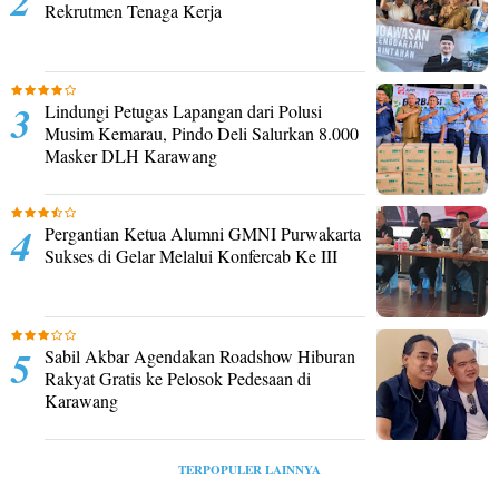
Rekrutmen Tenaga Kerja
Lindungi Petugas Lapangan dari Polusi
Musim Kemarau, Pindo Deli Salurkan 8.000
Masker DLH Karawang
Pergantian Ketua Alumni GMNI Purwakarta
Sukses di Gelar Melalui Konfercab Ke III
Sabil Akbar Agendakan Roadshow Hiburan
Rakyat Gratis ke Pelosok Pedesaan di
Karawang
TERPOPULER LAINNYA