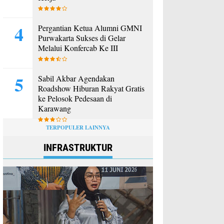
Pergantian Ketua Alumni GMNI
Purwakarta Sukses di Gelar
Melalui Konfercab Ke III
Sabil Akbar Agendakan
Roadshow Hiburan Rakyat Gratis
ke Pelosok Pedesaan di
Karawang
TERPOPULER LAINNYA
INFRASTRUKTUR