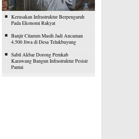
Kerusakan Infrastruktur Berpengaruh
Pada Ekonomi Rakyat
Banjir Citarum Masih Jadi Ancaman
4.500 Jiwa di Desa Telukbuyung
Sabil Akbar Dorong Pemkab
Karawang Bangun Infrastruktur Pesisir
Pantai