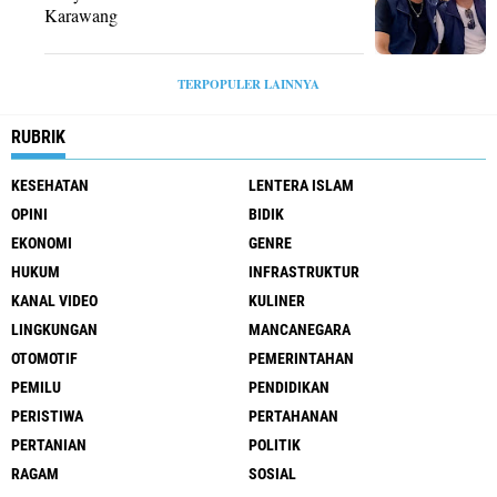
Karawang
TERPOPULER LAINNYA
RUBRIK
KESEHATAN
LENTERA ISLAM
OPINI
BIDIK
EKONOMI
GENRE
HUKUM
INFRASTRUKTUR
KANAL VIDEO
KULINER
LINGKUNGAN
MANCANEGARA
OTOMOTIF
PEMERINTAHAN
PEMILU
PENDIDIKAN
PERISTIWA
PERTAHANAN
PERTANIAN
POLITIK
RAGAM
SOSIAL