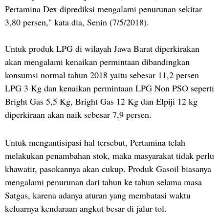
Pertamina Dex diprediksi mengalami penurunan sekitar
3,80 persen," kata dia, Senin (7/5/2018).
Untuk produk LPG di wilayah Jawa Barat diperkirakan
akan mengalami kenaikan permintaan dibandingkan
konsumsi normal tahun 2018 yaitu sebesar 11,2 persen
LPG 3 Kg dan kenaikan permintaan LPG Non PSO seperti
Bright Gas 5,5 Kg, Bright Gas 12 Kg dan Elpiji 12 kg
diperkiraan akan naik sebesar 7,9 persen.
Untuk mengantisipasi hal tersebut, Pertamina telah
melakukan penambahan stok, maka masyarakat tidak perlu
khawatir, pasokannya akan cukup. Produk Gasoil biasanya
mengalami penurunan dari tahun ke tahun selama masa
Satgas, karena adanya aturan yang membatasi waktu
keluarnya kendaraan angkut besar di jalur tol.