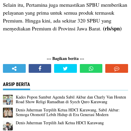
Selain itu, Pertamina juga memastikan SPBU memberikan
pelayanan yang prima untuk semua produk termasuk
Premium. Hingga kini, ada sekitar 320 SPBU yang
(rls/spn)
menyediakan Premium di Provinsi Jawa Barat.
--- Bagikan berita ---
ARSIP BERITA
Kades Popon Sambut Agenda Sabil Akbar dan Charly Van Houten
Road Show Religi Ramadhan di Syech Quro Karawang
Denis Juherman Terpilih Ketua HDCI Karawang, Sabil Akbar:
Semoga Otomotif Lebih Hidup di Era Generasi Modern
Denis Juherman Terpilih Jadi Ketua HDCI Karawang