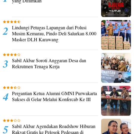
yang Difilmkan
Lindungi Petugas Lapangan dari Polusi
Musim Kemarau, Pindo Deli Salurkan 8.000
Masker DLH Karawang
Sabil Akbar Soroti Anggaran Desa dan
Rekrutmen Tenaga Kerja
Pergantian Ketua Alumni GMNI Purwakarta
Sukses di Gelar Melalui Konfercab Ke III
Sabil Akbar Agendakan Roadshow Hiburan
Rakyat Gratis ke Pelosok Pedesaan di