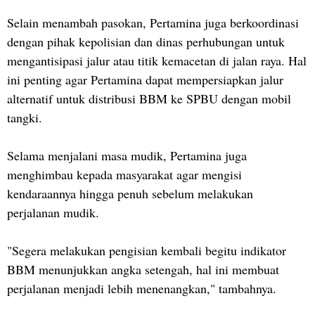
Selain menambah pasokan, Pertamina juga berkoordinasi
dengan pihak kepolisian dan dinas perhubungan untuk
mengantisipasi jalur atau titik kemacetan di jalan raya. Hal
ini penting agar Pertamina dapat mempersiapkan jalur
alternatif untuk distribusi BBM ke SPBU dengan mobil
tangki.
Selama menjalani masa mudik, Pertamina juga
menghimbau kepada masyarakat agar mengisi
kendaraannya hingga penuh sebelum melakukan
perjalanan mudik.
"Segera melakukan pengisian kembali begitu indikator
BBM menunjukkan angka setengah, hal ini membuat
perjalanan menjadi lebih menenangkan," tambahnya.