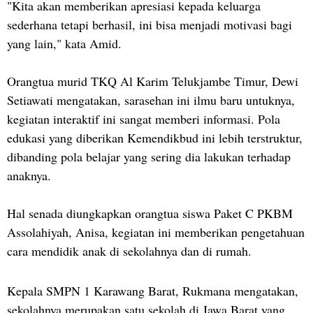
"Kita akan memberikan apresiasi kepada keluarga
sederhana tetapi berhasil, ini bisa menjadi motivasi bagi
yang lain," kata Amid.
Orangtua murid TKQ Al Karim Telukjambe Timur, Dewi
Setiawati mengatakan, sarasehan ini ilmu baru untuknya,
kegiatan interaktif ini sangat memberi informasi. Pola
edukasi yang diberikan Kemendikbud ini lebih terstruktur,
dibanding pola belajar yang sering dia lakukan terhadap
anaknya.
Hal senada diungkapkan orangtua siswa Paket C PKBM
Assolahiyah, Anisa, kegiatan ini memberikan pengetahuan
cara mendidik anak di sekolahnya dan di rumah.
Kepala SMPN 1 Karawang Barat, Rukmana mengatakan,
sekolahnya merupakan satu sekolah di Jawa Barat yang