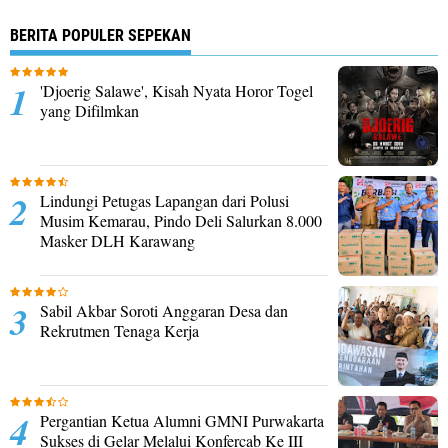
BERITA POPULER SEPEKAN
'Djoerig Salawe', Kisah Nyata Horor Togel
yang Difilmkan
Lindungi Petugas Lapangan dari Polusi
Musim Kemarau, Pindo Deli Salurkan 8.000
Masker DLH Karawang
Sabil Akbar Soroti Anggaran Desa dan
Rekrutmen Tenaga Kerja
Pergantian Ketua Alumni GMNI Purwakarta
Sukses di Gelar Melalui Konfercab Ke III