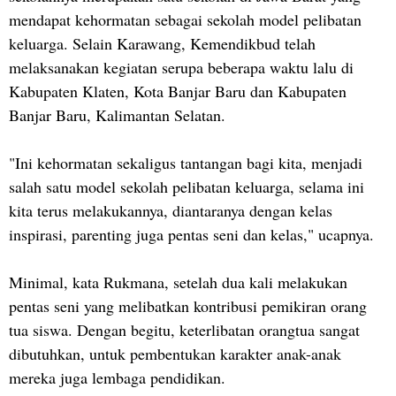
mendapat kehormatan sebagai sekolah model pelibatan
keluarga. Selain Karawang, Kemendikbud telah
melaksanakan kegiatan serupa beberapa waktu lalu di
Kabupaten Klaten, Kota Banjar Baru dan Kabupaten
Banjar Baru, Kalimantan Selatan.
"Ini kehormatan sekaligus tantangan bagi kita, menjadi
salah satu model sekolah pelibatan keluarga, selama ini
kita terus melakukannya, diantaranya dengan kelas
inspirasi, parenting juga pentas seni dan kelas," ucapnya.
Minimal, kata Rukmana, setelah dua kali melakukan
pentas seni yang melibatkan kontribusi pemikiran orang
tua siswa. Dengan begitu, keterlibatan orangtua sangat
dibutuhkan, untuk pembentukan karakter anak-anak
mereka juga lembaga pendidikan.