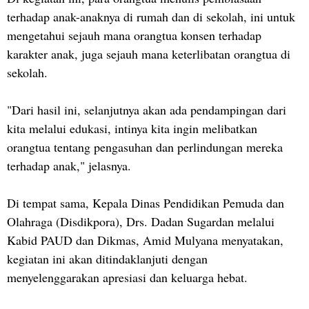
terhadap anak-anaknya di rumah dan di sekolah, ini untuk
mengetahui sejauh mana orangtua konsen terhadap
karakter anak, juga sejauh mana keterlibatan orangtua di
sekolah.
"Dari hasil ini, selanjutnya akan ada pendampingan dari
kita melalui edukasi, intinya kita ingin melibatkan
orangtua tentang pengasuhan dan perlindungan mereka
terhadap anak," jelasnya.
Di tempat sama, Kepala Dinas Pendidikan Pemuda dan
Olahraga (Disdikpora), Drs. Dadan Sugardan melalui
Kabid PAUD dan Dikmas, Amid Mulyana menyatakan,
kegiatan ini akan ditindaklanjuti dengan
menyelenggarakan apresiasi dan keluarga hebat.