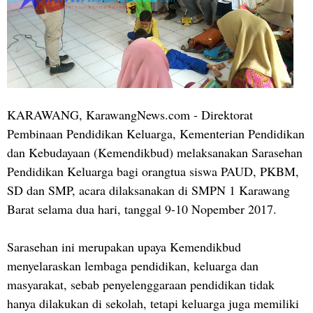
KARAWANG, KarawangNews.com - Direktorat
Pembinaan Pendidikan Keluarga, Kementerian Pendidikan
dan Kebudayaan (Kemendikbud) melaksanakan Sarasehan
Pendidikan Keluarga bagi orangtua siswa PAUD, PKBM,
SD dan SMP, acara dilaksanakan di SMPN 1 Karawang
Barat selama dua hari, tanggal 9-10 Nopember 2017.
Sarasehan ini merupakan upaya Kemendikbud
menyelaraskan lembaga pendidikan, keluarga dan
masyarakat, sebab penyelenggaraan pendidikan tidak
hanya dilakukan di sekolah, tetapi keluarga juga memiliki