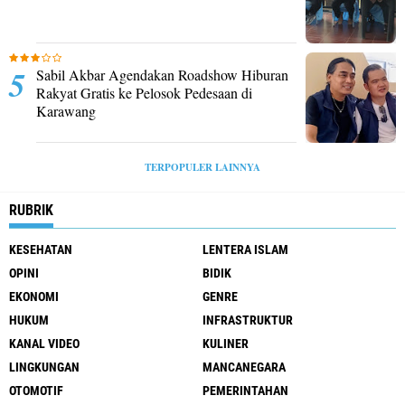
Sabil Akbar Agendakan Roadshow Hiburan
Rakyat Gratis ke Pelosok Pedesaan di
Karawang
TERPOPULER LAINNYA
RUBRIK
KESEHATAN
LENTERA ISLAM
OPINI
BIDIK
EKONOMI
GENRE
HUKUM
INFRASTRUKTUR
KANAL VIDEO
KULINER
LINGKUNGAN
MANCANEGARA
OTOMOTIF
PEMERINTAHAN