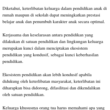
Diketahui, keterlibatan keluarga dalam pendidikan anak di
rumah maupun di sekolah dapat meningkatkan prestasi
belajar anak dan penumbuh karakter anak secara optimal.
Kerjasama dan keselarasan antara pendidikan yang
dilakukan di satuan pendidikan dan lingkungan keluarga
merupakan kunci dalam menciptakan ekosistem
pendidikan yang kondusif, sebagai kunci keberhasilan
pendidikan.
Ekosistem pendidikan akan lebih kondusif apabila
didukung oleh keterlibatan masyarakat, keterlibatan ini
diharapkan bisa didorong, difasilitasi dan dikendalikan
oleh satuan pendidikan.
Keluarga khususnya orang tua harus memahami apa yang