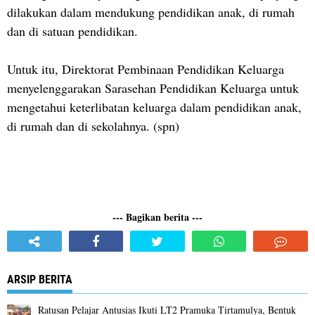
dilakukan dalam mendukung pendidikan anak, di rumah
dan di satuan pendidikan.
Untuk itu, Direktorat Pembinaan Pendidikan Keluarga
menyelenggarakan Sarasehan Pendidikan Keluarga untuk
mengetahui keterlibatan keluarga dalam pendidikan anak,
di rumah dan di sekolahnya. (spn)
--- Bagikan berita ---
ARSIP BERITA
Ratusan Pelajar Antusias Ikuti LT2 Pramuka Tirtamulya, Bentuk