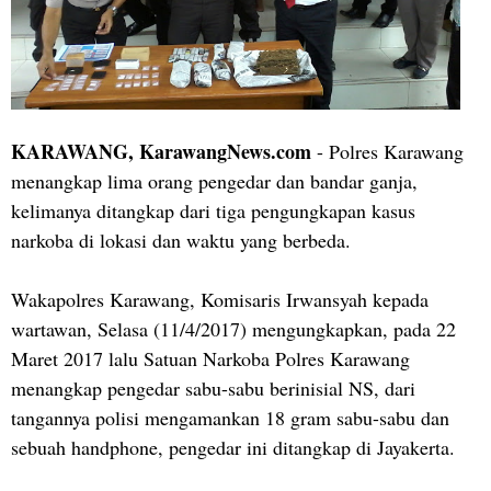
KARAWANG, KarawangNews.com
- Polres Karawang
menangkap lima orang pengedar dan bandar ganja,
kelimanya ditangkap dari tiga pengungkapan kasus
narkoba di lokasi dan waktu yang berbeda.
Wakapolres Karawang, Komisaris Irwansyah kepada
wartawan, Selasa (11/4/2017) mengungkapkan, pada 22
Maret 2017 lalu Satuan Narkoba Polres Karawang
menangkap pengedar sabu-sabu berinisial NS, dari
tangannya polisi mengamankan 18 gram sabu-sabu dan
sebuah handphone, pengedar ini ditangkap di Jayakerta.