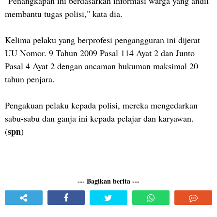
"Penangkapan ini berdasarkan informasi warga yang andil
membantu tugas polisi," kata dia.
Kelima pelaku yang berprofesi pengangguran ini dijerat
UU Nomor. 9 Tahun 2009 Pasal 114 Ayat 2 dan Junto
Pasal 4 Ayat 2 dengan ancaman hukuman maksimal 20
tahun penjara.
Pengakuan pelaku kepada polisi, mereka mengedarkan
sabu-sabu dan ganja ini kepada pelajar dan karyawan.
spn
(
)
--- Bagikan berita ---