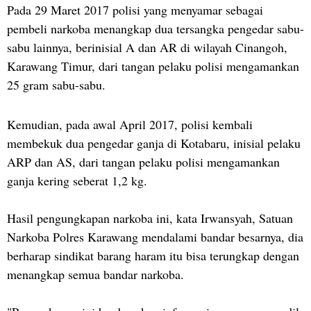
Pada 29 Maret 2017 polisi yang menyamar sebagai
pembeli narkoba menangkap dua tersangka pengedar sabu-
sabu lainnya, berinisial A dan AR di wilayah Cinangoh,
Karawang Timur, dari tangan pelaku polisi mengamankan
25 gram sabu-sabu.
Kemudian, pada awal April 2017, polisi kembali
membekuk dua pengedar ganja di Kotabaru, inisial pelaku
ARP dan AS, dari tangan pelaku polisi mengamankan
ganja kering seberat 1,2 kg.
Hasil pengungkapan narkoba ini, kata Irwansyah, Satuan
Narkoba Polres Karawang mendalami bandar besarnya, dia
berharap sindikat barang haram itu bisa terungkap dengan
menangkap semua bandar narkoba.