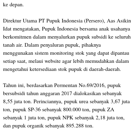
ke depan.
Direktur Utama PT Pupuk Indonesia (Persero), Aas Asikin
Idat mengatakan, Pupuk Indonesia bersama anak usahanya
berkomitmen dalam menyalurkan pupuk subsidi ke seluruh
tanah air. Dalam penyaluran pupuk, pihaknya
menggunakan sistem monitoring stok yang dapat dipantau
setiap saat, melaui website agar lebih memudahkan dalam
mengetahui ketersediaan stok pupuk di daerah-daerah.
Tahun ini, berdasarkan Permentan No.69/2016, pupuk
bersubsidi tahun anggaran 2017 dialokasikan sebanyak
8,55 juta ton. Perinciannya, pupuk urea sebanyak 3,67 juta
ton, pupuk SP-36 sebanyak 800.000 ton, pupuk ZA
sebanyak 1 juta ton, pupuk NPK sebanyak 2,18 juta ton,
dan pupuk organik sebanyak 895.288 ton.