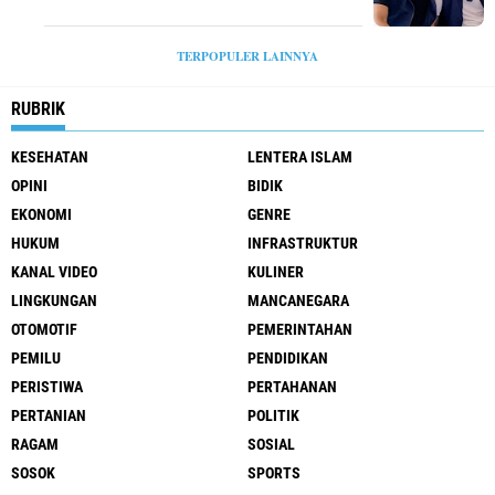
TERPOPULER LAINNYA
RUBRIK
KESEHATAN
LENTERA ISLAM
OPINI
BIDIK
EKONOMI
GENRE
HUKUM
INFRASTRUKTUR
KANAL VIDEO
KULINER
LINGKUNGAN
MANCANEGARA
OTOMOTIF
PEMERINTAHAN
PEMILU
PENDIDIKAN
PERISTIWA
PERTAHANAN
PERTANIAN
POLITIK
RAGAM
SOSIAL
SOSOK
SPORTS