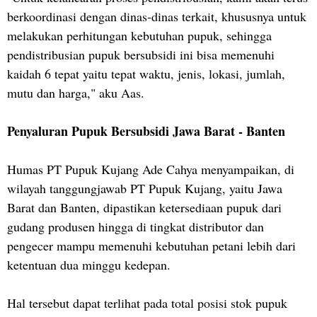
berkoordinasi dengan dinas-dinas terkait, khususnya untuk
melakukan perhitungan kebutuhan pupuk, sehingga
pendistribusian pupuk bersubsidi ini bisa memenuhi
kaidah 6 tepat yaitu tepat waktu, jenis, lokasi, jumlah,
mutu dan harga," aku Aas.
Penyaluran Pupuk Bersubsidi Jawa Barat - Banten
Humas PT Pupuk Kujang Ade Cahya menyampaikan, di
wilayah tanggungjawab PT Pupuk Kujang, yaitu Jawa
Barat dan Banten, dipastikan ketersediaan pupuk dari
gudang produsen hingga di tingkat distributor dan
pengecer mampu memenuhi kebutuhan petani lebih dari
ketentuan dua minggu kedepan.
Hal tersebut dapat terlihat pada total posisi stok pupuk