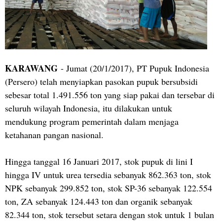
KARAWANG
- Jumat (20/1/2017), PT Pupuk Indonesia
(Persero) telah menyiapkan pasokan pupuk bersubsidi
sebesar total 1.491.556 ton yang siap pakai dan tersebar di
seluruh wilayah Indonesia, itu dilakukan untuk
mendukung program pemerintah dalam menjaga
ketahanan pangan nasional.
Hingga tanggal 16 Januari 2017, stok pupuk di lini I
hingga IV untuk urea tersedia sebanyak 862.363 ton, stok
NPK sebanyak 299.852 ton, stok SP-36 sebanyak 122.554
ton, ZA sebanyak 124.443 ton dan organik sebanyak
82.344 ton, stok tersebut setara dengan stok untuk 1 bulan