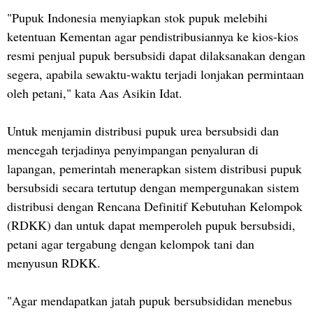
"Pupuk Indonesia menyiapkan stok pupuk melebihi
ketentuan Kementan agar pendistribusiannya ke kios-kios
resmi penjual pupuk bersubsidi dapat dilaksanakan dengan
segera, apabila sewaktu-waktu terjadi lonjakan permintaan
oleh petani," kata Aas Asikin Idat.
Untuk menjamin distribusi pupuk urea bersubsidi dan
mencegah terjadinya penyimpangan penyaluran di
lapangan, pemerintah menerapkan sistem distribusi pupuk
bersubsidi secara tertutup dengan mempergunakan sistem
distribusi dengan Rencana Definitif Kebutuhan Kelompok
(RDKK) dan untuk dapat memperoleh pupuk bersubsidi,
petani agar tergabung dengan kelompok tani dan
menyusun RDKK.
"Agar mendapatkan jatah pupuk bersubsididan menebus