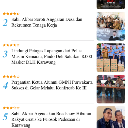
Sabil Akbar Soroti Anggaran Desa dan
Rekrutmen Tenaga Kerja
Lindungi Petugas Lapangan dari Polusi
Musim Kemarau, Pindo Deli Salurkan 8.000
Masker DLH Karawang
Pergantian Ketua Alumni GMNI Purwakarta
Sukses di Gelar Melalui Konfercab Ke III
Sabil Akbar Agendakan Roadshow Hiburan
Rakyat Gratis ke Pelosok Pedesaan di
Karawang