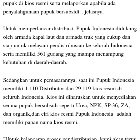
pupuk di kios resmi serta melaporkan apabila ada
penyalahgunaan pupuk bersubsidi". jelasnya.
Untuk memperlancar distribusi, Pupuk Indonesia didukung
oleh armada kapal laut dan armada truk yang cukup dan
siap untuk melayani pendistribusian ke seluruh Indonesia
serta memiliki 561 gudang yang mampu menampung
kebutuhan di daerah-daerah.
Sedangkan untuk pemasarannya, saat ini Pupuk Indonesia
memiliki 1.110 Distributor dan 29.119 kios resmi di
seluruh Indonesia. Kios ini diharuskan untuk menyediakan
semua pupuk bersubsidi seperti Urea, NPK, SP-36, ZA,
dan organik,dan ciri kios resmi Pupuk Indonesia adalah
memiliki papan nama kios resmi.
"Untuk kelancaran proses pendistribusian, kami akan terus