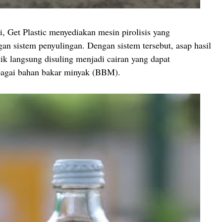
 Get Plastic menyediakan mesin pirolisis yang
gan sistem penyulingan. Dengan sistem tersebut, asap hasil
ik langsung disuling menjadi cairan yang dapat
bagai bahan bakar minyak (BBM).