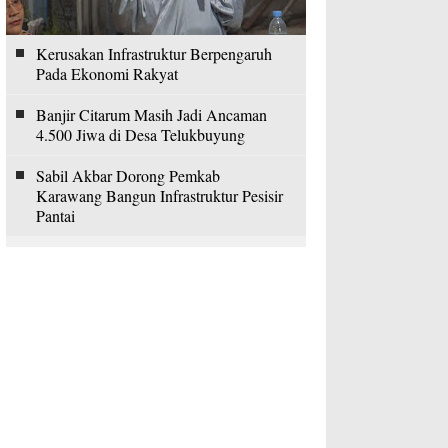
Kerusakan Infrastruktur Berpengaruh
Pada Ekonomi Rakyat
Banjir Citarum Masih Jadi Ancaman
4.500 Jiwa di Desa Telukbuyung
Sabil Akbar Dorong Pemkab
Karawang Bangun Infrastruktur Pesisir
Pantai