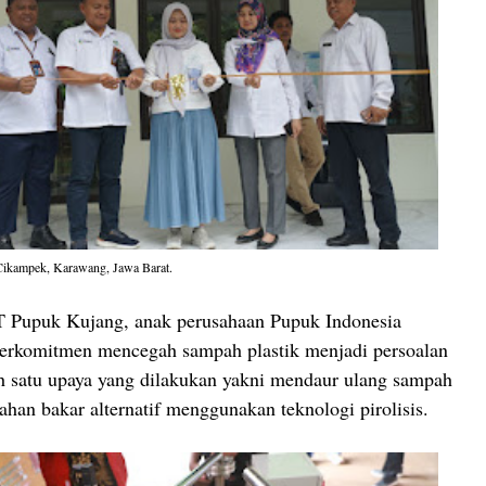
ikampek, Karawang, Jawa Barat.
 Pupuk Kujang, anak perusahaan Pupuk Indonesia
 berkomitmen mencegah sampah plastik menjadi persoalan
h satu upaya yang dilakukan yakni mendaur ulang sampah
ahan bakar alternatif menggunakan teknologi pirolisis.