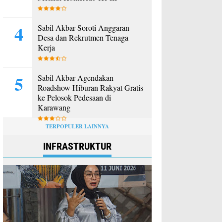
Sabil Akbar Soroti Anggaran
Desa dan Rekrutmen Tenaga
Kerja
Sabil Akbar Agendakan
Roadshow Hiburan Rakyat Gratis
ke Pelosok Pedesaan di
Karawang
TERPOPULER LAINNYA
INFRASTRUKTUR