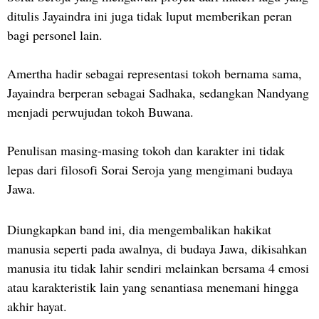
ditulis Jayaindra ini juga tidak luput memberikan peran
bagi personel lain.
Amertha hadir sebagai representasi tokoh bernama sama,
Jayaindra berperan sebagai Sadhaka, sedangkan Nandyang
menjadi perwujudan tokoh Buwana.
Penulisan masing-masing tokoh dan karakter ini tidak
lepas dari filosofi Sorai Seroja yang mengimani budaya
Jawa.
Diungkapkan band ini, dia mengembalikan hakikat
manusia seperti pada awalnya, di budaya Jawa, dikisahkan
manusia itu tidak lahir sendiri melainkan bersama 4 emosi
atau karakteristik lain yang senantiasa menemani hingga
akhir hayat.