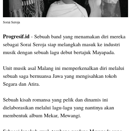
Sorai Seroja
Progresif.id
- Sebuah band yang menamakan diri mereka
sebagai Sorai Seroja siap melangkah masuk ke industri
musik dengan sebuah lagu debut bertajuk Mayapada.
Unit musik asal Malang ini memperkenalkan diri melalui
sebuah saga bernuansa Jawa yang mengisahkan tokoh
Segara dan Atira.
Sebuah kisah romansa yang pelik dan dinamis ini
dielaborasikan melalui lagu-lagu yang nantinya akan
membentuk album Mekar, Mewangi.