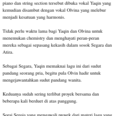
piano dan string section tersebut dibuka vokal Yaqin yang
kemudian disambut dengan vokal Olvina yang melebur
menjadi kesatuan yang harmonis.
Tidak perlu waktu lama bagi Yaqin dan Olvina untuk
menemukan chemistry dan menghayati peran-peran
mereka sebagai sepasang kekasih dalam sosok Segara dan
Atira.
Sebagai Segara, Yaqin memaknai lagu ini dari sudut
pandang seorang pria, begitu pula Olvin hadir untuk
mengejawantahkan sudut pandang wanita.
Keduanya sudah sering terlibat proyek bersama dan
beberapa kali berduet di atas panggung.
Sorai Seroja yang mengawali proyek dari materi lagu yang