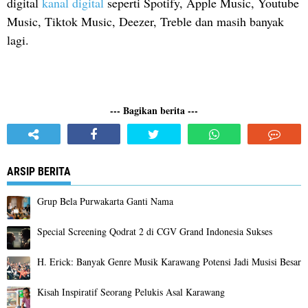
digital
kanal digital
seperti Spotify, Apple Music, Youtube
Music, Tiktok Music, Deezer, Treble dan masih banyak
lagi.
--- Bagikan berita ---
ARSIP BERITA
Grup Bela Purwakarta Ganti Nama
Special Screening Qodrat 2 di CGV Grand Indonesia Sukses
H. Erick: Banyak Genre Musik Karawang Potensi Jadi Musisi Besar
Kisah Inspiratif Seorang Pelukis Asal Karawang