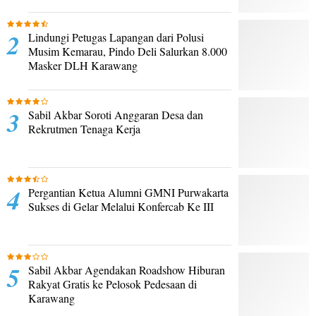
Lindungi Petugas Lapangan dari Polusi
Musim Kemarau, Pindo Deli Salurkan 8.000
Masker DLH Karawang
Sabil Akbar Soroti Anggaran Desa dan
Rekrutmen Tenaga Kerja
Pergantian Ketua Alumni GMNI Purwakarta
Sukses di Gelar Melalui Konfercab Ke III
Sabil Akbar Agendakan Roadshow Hiburan
Rakyat Gratis ke Pelosok Pedesaan di
Karawang