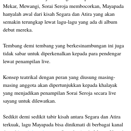
Mekar, Mewangi, Sorai Seroja membocorkan, Mayapada
hanyalah awal dari kisah Segara dan Atira yang akan
semakin terungkap lewat lagu-lagu yang ada di album
debut mereka.
Tembang demi tembang yang berkesinambungan ini juga
tidak sabar untuk diperkenalkan kepada para pendengar
lewat penampilan live.
Konsep teatrikal dengan peran yang diusung masing-
masing anggota akan dipertunjukkan kepada khalayak
yang menjadikan penampilan Sorai Seroja secara live
sayang untuk dilewatkan.
Sedikit demi sedikit tabir kisah antara Segara dan Atira
terkuak, lagu Mayapada bisa dinikmati di berbagai kanal