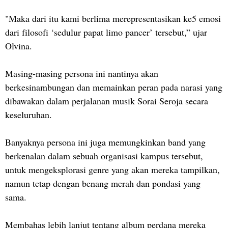
"Maka dari itu kami berlima merepresentasikan ke5 emosi
dari filosofi ‘sedulur papat limo pancer’ tersebut,” ujar
Olvina.
Masing-masing persona ini nantinya akan
berkesinambungan dan memainkan peran pada narasi yang
dibawakan dalam perjalanan musik Sorai Seroja secara
keseluruhan.
Banyaknya persona ini juga memungkinkan band yang
berkenalan dalam sebuah organisasi kampus tersebut,
untuk mengeksplorasi genre yang akan mereka tampilkan,
namun tetap dengan benang merah dan pondasi yang
sama.
Membahas lebih lanjut tentang album perdana mereka