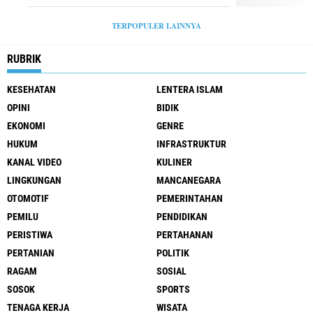
TERPOPULER LAINNYA
RUBRIK
KESEHATAN
LENTERA ISLAM
OPINI
BIDIK
EKONOMI
GENRE
HUKUM
INFRASTRUKTUR
KANAL VIDEO
KULINER
LINGKUNGAN
MANCANEGARA
OTOMOTIF
PEMERINTAHAN
PEMILU
PENDIDIKAN
PERISTIWA
PERTAHANAN
PERTANIAN
POLITIK
RAGAM
SOSIAL
SOSOK
SPORTS
TENAGA KERJA
WISATA